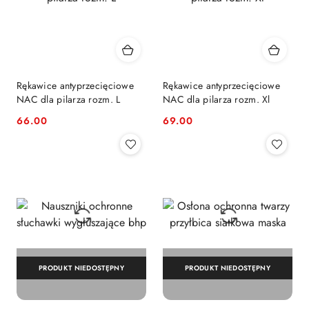
Rękawice antyprzecięciowe
Rękawice antyprzecięciowe
NAC dla pilarza rozm. L
NAC dla pilarza rozm. Xl
66.00
69.00
Cena:
Cena:
PRODUKT NIEDOSTĘPNY
PRODUKT NIEDOSTĘPNY