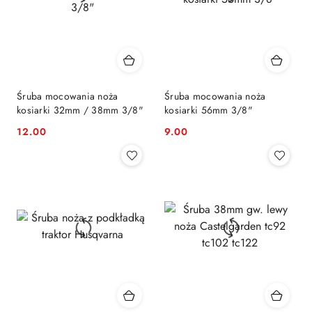
Śruba mocowania noża
Śruba mocowania noża
kosiarki 32mm / 38mm 3/8"
kosiarki 56mm 3/8"
12.00
9.00
Cena:
Cena: