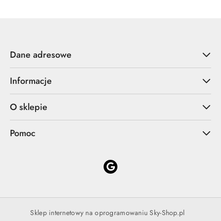
Dane adresowe
Informacje
O sklepie
Pomoc
Sklep internetowy na oprogramowaniu Sky-Shop.pl