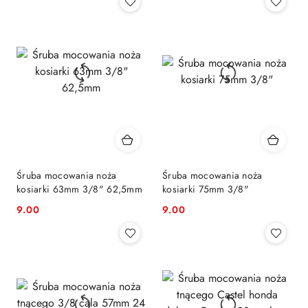
Śruba mocowania noża
Śruba mocowania noża
kosiarki 63mm 3/8" 62,5mm
kosiarki 75mm 3/8"
9.00
9.00
Cena:
Cena: