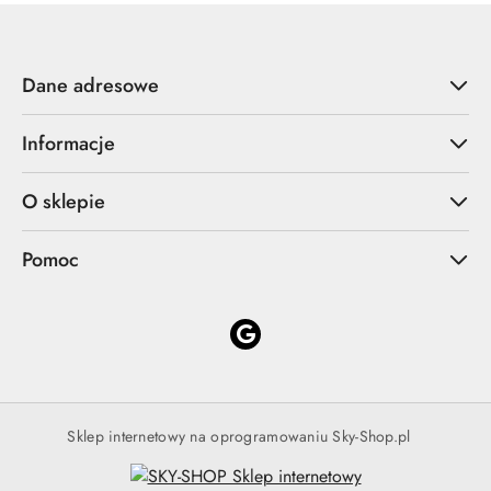
Dane adresowe
Informacje
O sklepie
Pomoc
Sklep internetowy na oprogramowaniu Sky-Shop.pl