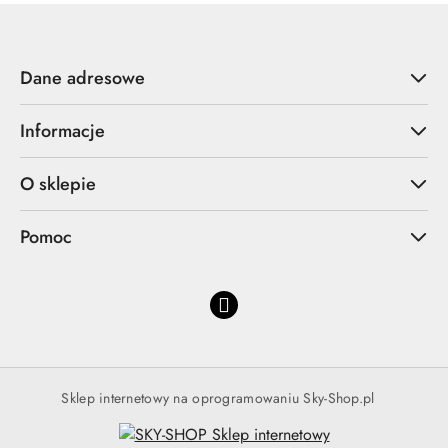
Dane adresowe
Informacje
O sklepie
Pomoc
Sklep internetowy na oprogramowaniu Sky-Shop.pl