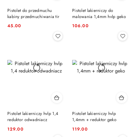
Pistolet do przedmuchu
Pistolet lakierniczy do
kabiny przedmuchiwania tir
malowania 1,4mm hvlp geko
45.00
106.00
Cena:
Cena:
Pistolet lakierniczy hvlp 1,4
Pistolet lakierniczy hvlp
reduktor odwadniacz
1,4mm + reduktor geko
129.00
119.00
Cena:
Cena: