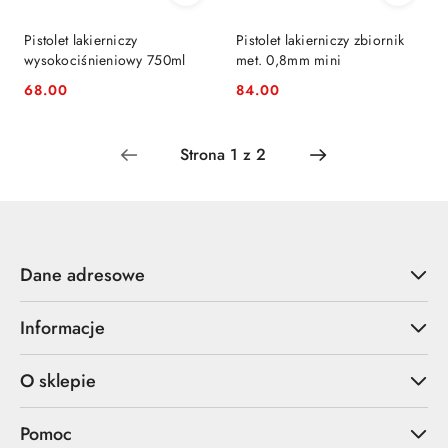
Pistolet lakierniczy
Pistolet lakierniczy zbiornik
wysokociśnieniowy 750ml
met. 0,8mm mini
68.00
84.00
Cena:
Cena:
Dane adresowe
Informacje
O sklepie
Pomoc