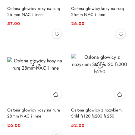
Osłona głowicy kosy na rurę
Osłona głowicy kosy na rurę
26 mm NAC i inne
26mm NAC i inne
57.00
26.00
Cena:
Cena:
Osłona głowicy kosy na rurę
Osłona głowicy z nożykiem
28mm NAC i inne
Stihl fs120 fs200 fs250
26.00
52.00
Cena:
Cena: