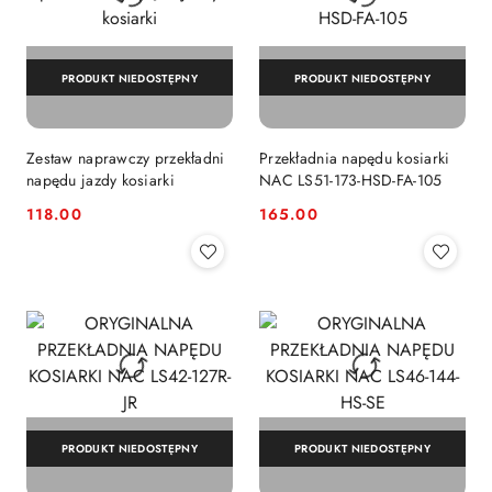
PRODUKT NIEDOSTĘPNY
PRODUKT NIEDOSTĘPNY
Zestaw naprawczy przekładni
Przekładnia napędu kosiarki
napędu jazdy kosiarki
NAC LS51-173-HSD-FA-105
118.00
165.00
Cena:
Cena:
PRODUKT NIEDOSTĘPNY
PRODUKT NIEDOSTĘPNY