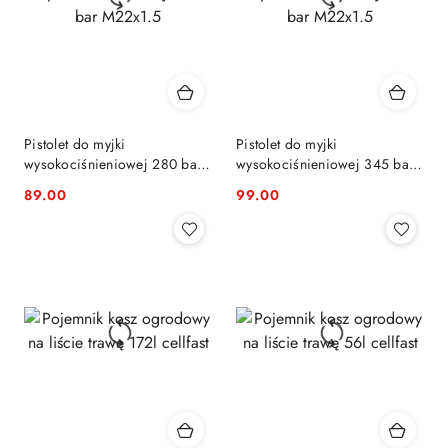
Pistolet do myjki
Pistolet do myjki
wysokociśnieniowej 280 bar
wysokociśnieniowej 345 bar
M22x1.5
M22x1.5
89.00
99.00
Cena:
Cena: