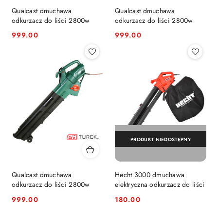
Qualcast dmuchawa
Qualcast dmuchawa
odkurzacz do liści 2800w
odkurzacz do liści 2800w
999.00
999.00
Cena:
Cena:
PRODUKT NIEDOSTĘPNY
Qualcast dmuchawa
Hecht 3000 dmuchawa
odkurzacz do liści 2800w
elektryczna odkurzacz do liści
999.00
180.00
Cena:
Cena: