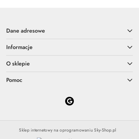
Dane adresowe
Informacje
O sklepie
Pomoc
Sklep internetowy na oprogramowaniu Sky-Shop.pl