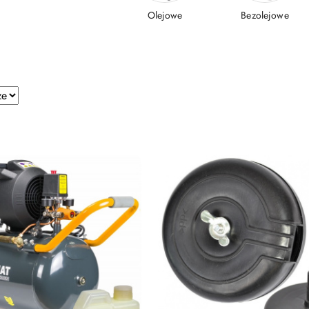
Olejowe
Bezolejowe
e.