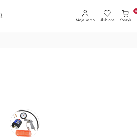
Moje konto
Ulubione
Koszyk