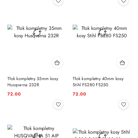
Tłok kompletny 35mm kosy
Tłok kompletny 40mm kosy
Husqvarna 232R
Stihl FS280 FS250
72.00
72.00
Cena:
Cena: