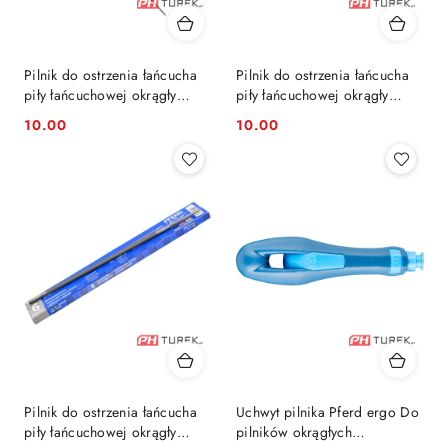
Pilnik do ostrzenia łańcucha
Pilnik do ostrzenia łańcucha
piły łańcuchowej okrągły
piły łańcuchowej okrągły
4.5mm PFERD
4.8mm PFERD
10.00
10.00
Cena:
Cena:
Pilnik do ostrzenia łańcucha
Uchwyt pilnika Pferd ergo Do
piły łańcuchowej okrągły
pilników okrągłych