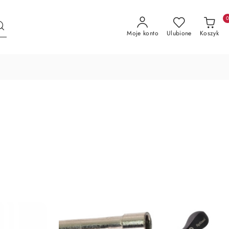
Moje konto
Ulubione
Koszyk