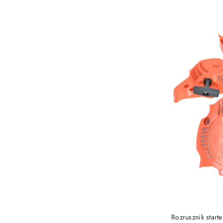
Rozrusznik star