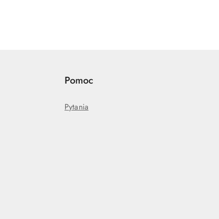
Pomoc
Pytania