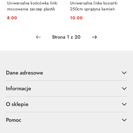
Uniwersalna końcówka linki
Uniwersalna linka kosiarki
mocowanie zaczep plastik
250cm sprężyna kamień
8.00
10.00
Cena:
Cena:
Dane adresowe
Informacje
O sklepie
Pomoc