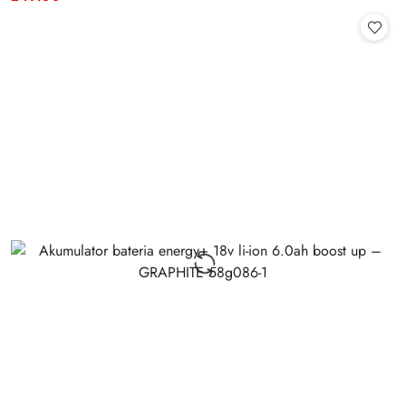
Cena: